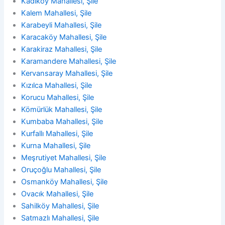
Kadıköy Mahallesi, Şile
Kalem Mahallesi, Şile
Karabeyli Mahallesi, Şile
Karacaköy Mahallesi, Şile
Karakiraz Mahallesi, Şile
Karamandere Mahallesi, Şile
Kervansaray Mahallesi, Şile
Kızılca Mahallesi, Şile
Korucu Mahallesi, Şile
Kömürlük Mahallesi, Şile
Kumbaba Mahallesi, Şile
Kurfallı Mahallesi, Şile
Kurna Mahallesi, Şile
Meşrutiyet Mahallesi, Şile
Oruçoğlu Mahallesi, Şile
Osmanköy Mahallesi, Şile
Ovacık Mahallesi, Şile
Sahilköy Mahallesi, Şile
Satmazlı Mahallesi, Şile