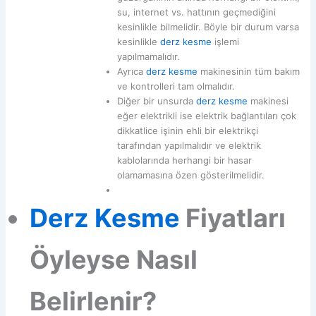
su, internet vs. hattının geçmediğini
kesinlikle bilmelidir. Böyle bir durum varsa
kesinlikle
derz kesme
işlemi
yapılmamalıdır.
Ayrıca
derz kesme
makinesinin tüm bakım
ve kontrolleri tam olmalıdır.
Diğer bir unsurda
derz kesme
makinesi
eğer elektrikli ise elektrik bağlantıları çok
dikkatlice işinin ehli bir elektrikçi
tarafından yapılmalıdır ve elektrik
kablolarında herhangi bir hasar
olamamasına özen gösterilmelidir.
Derz Kesme
Fiyatları
Öyleyse Nasıl
Belirlenir?