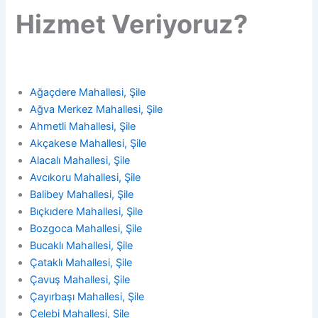
Hizmet Veriyoruz?
Ağaçdere Mahallesi, Şile
Ağva Merkez Mahallesi, Şile
Ahmetli Mahallesi, Şile
Akçakese Mahallesi, Şile
Alacalı Mahallesi, Şile
Avcıkoru Mahallesi, Şile
Balibey Mahallesi, Şile
Bıçkıdere Mahallesi, Şile
Bozgoca Mahallesi, Şile
Bucaklı Mahallesi, Şile
Çataklı Mahallesi, Şile
Çavuş Mahallesi, Şile
Çayırbaşı Mahallesi, Şile
Çelebi Mahallesi, Şile