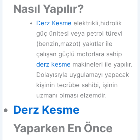
Nasıl Yapılır?
Derz Kesme
elektrikli,hidrolik
güç ünitesi veya petrol türevi
(benzin,mazot) yakıtlar ile
çalışan güçlü motorlara sahip
derz kesme
makineleri ile yapılır.
Dolayısıyla uygulamayı yapacak
kişinin tecrübe sahibi, işinin
uzmanı olması elzemdir.
Derz Kesme
Yaparken En Önce