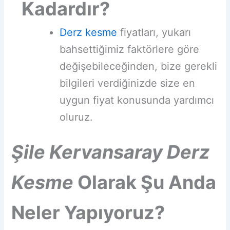
Kadardır?
Derz kesme
fiyatları, yukarı
bahsettiğimiz faktörlere göre
değişebileceğinden, bize gerekli
bilgileri verdiğinizde size en
uygun fiyat konusunda yardımcı
oluruz.
Şile
Kervansaray
Derz
Kesme
Olarak Şu Anda
Neler Yapıyoruz?