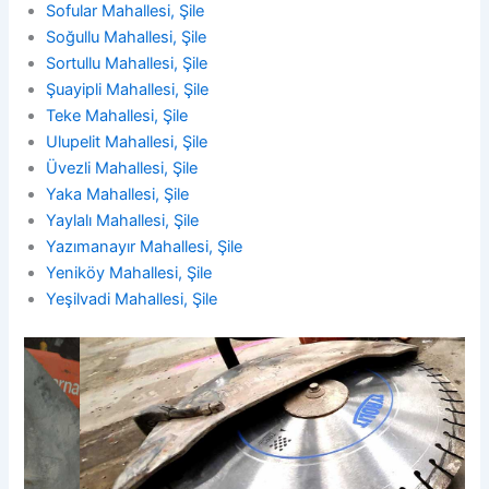
Sofular Mahallesi, Şile
Soğullu Mahallesi, Şile
Sortullu Mahallesi, Şile
Şuayipli Mahallesi, Şile
Teke Mahallesi, Şile
Ulupelit Mahallesi, Şile
Üvezli Mahallesi, Şile
Yaka Mahallesi, Şile
Yaylalı Mahallesi, Şile
Yazımanayır Mahallesi, Şile
Yeniköy Mahallesi, Şile
Yeşilvadi Mahallesi, Şile