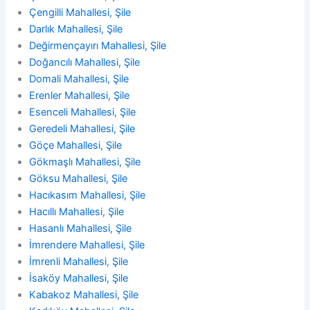
Çengilli Mahallesi, Şile
Darlık Mahallesi, Şile
Değirmençayırı Mahallesi, Şile
Doğancılı Mahallesi, Şile
Domali Mahallesi, Şile
Erenler Mahallesi, Şile
Esenceli Mahallesi, Şile
Geredeli Mahallesi, Şile
Göçe Mahallesi, Şile
Gökmaşlı Mahallesi, Şile
Göksu Mahallesi, Şile
Hacıkasım Mahallesi, Şile
Hacıllı Mahallesi, Şile
Hasanlı Mahallesi, Şile
İmrendere Mahallesi, Şile
İmrenli Mahallesi, Şile
İsaköy Mahallesi, Şile
Kabakoz Mahallesi, Şile