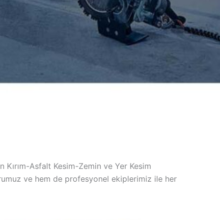
 Kırım-Asfalt Kesim-Zemin ve Yer Kesim
umuz ve hem de profesyonel ekiplerimiz ile her