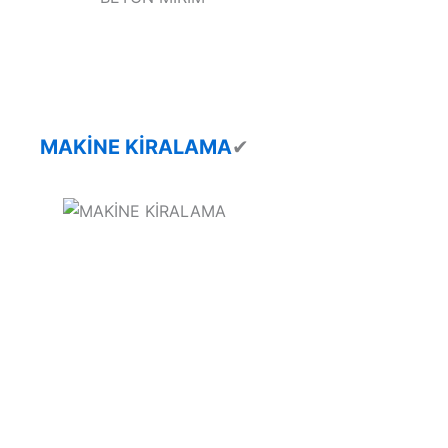
MAKİNE KİRALAMA
✔