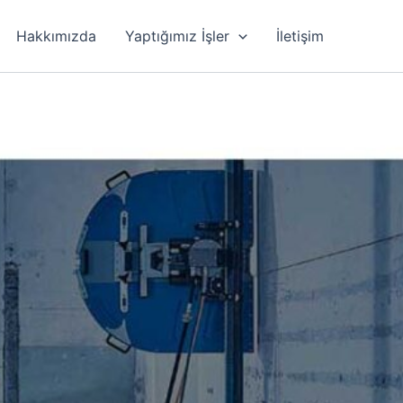
Hakkımızda
Yaptığımız İşler
İletişim