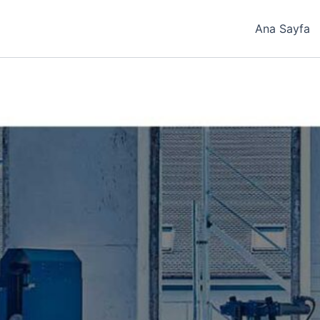
Ana Sayfa