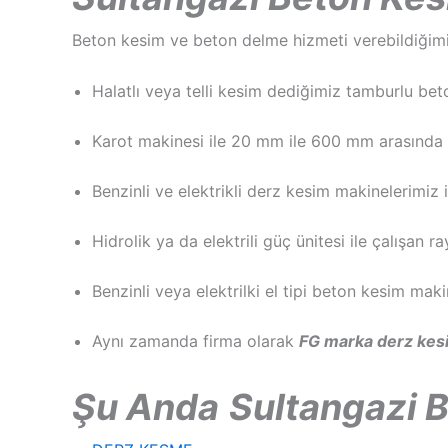
Beton kesim ve beton delme hizmeti verebildiğimiz 
Halatlı veya telli kesim dediğimiz tamburlu bet
Karot makinesi ile 20 mm ile 600 mm arasında 
Benzinli ve elektrikli derz kesim makinelerimiz 
Hidrolik ya da elektrili güç ünitesi ile çalışan 
Benzinli veya elektrilki el tipi beton kesim mak
Aynı zamanda firma olarak
FG marka derz kesi
Şu Anda
Sultangazi 