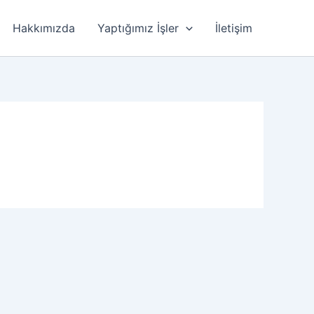
Hakkımızda
Yaptığımız İşler
İletişim