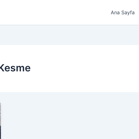
Ana Sayfa
 Kesme