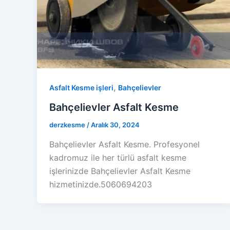
,
Asfalt Kesme işleri
Bahçelievler
Bahçelievler Asfalt Kesme
derzkesme
/
Aralık 30, 2024
Bahçelievler Asfalt Kesme. Profesyonel
kadromuz ile her türlü asfalt kesme
işlerinizde Bahçelievler Asfalt Kesme
hizmetinizde.5060694203