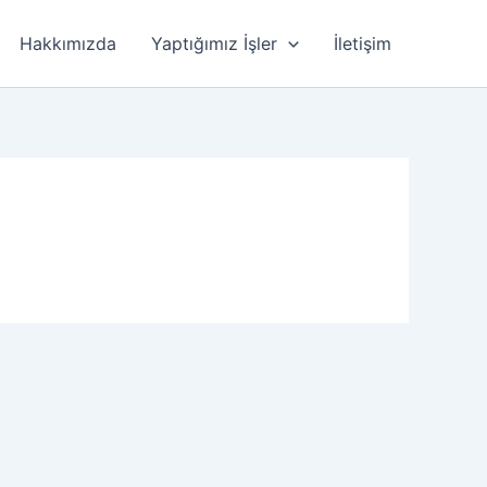
Hakkımızda
Yaptığımız İşler
İletişim