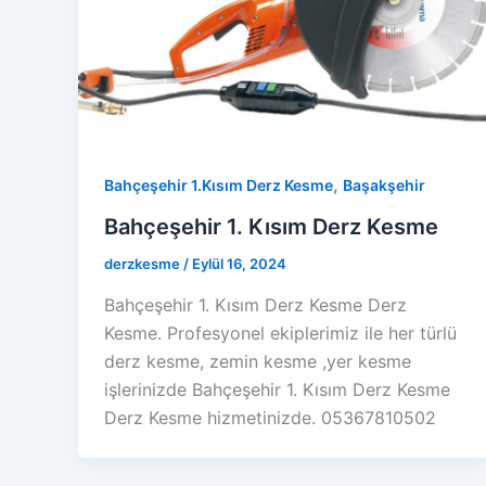
,
Bahçeşehir 1.Kısım Derz Kesme
Başakşehir
Bahçeşehir 1. Kısım Derz Kesme
derzkesme
/
Eylül 16, 2024
Bahçeşehir 1. Kısım Derz Kesme Derz
Kesme. Profesyonel ekiplerimiz ile her türlü
derz kesme, zemin kesme ,yer kesme
işlerinizde Bahçeşehir 1. Kısım Derz Kesme
Derz Kesme hizmetinizde. 05367810502