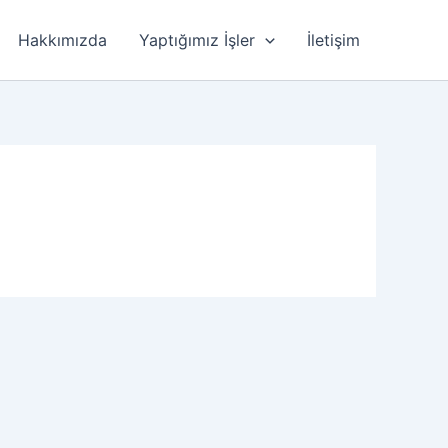
Hakkımızda
Yaptığımız İşler
İletişim