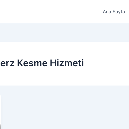
Ana Sayfa
Derz Kesme Hizmeti