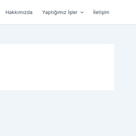
Hakkımızda
Yaptığımız İşler
İletişim