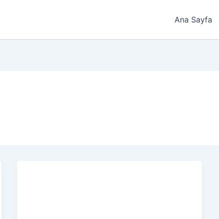
Ana Sayfa