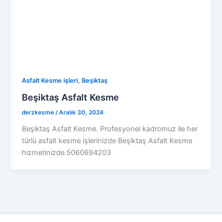
,
Asfalt Kesme işleri
Beşiktaş
Beşiktaş Asfalt Kesme
derzkesme
/
Aralık 30, 2024
Beşiktaş Asfalt Kesme. Profesyonel kadromuz ile her
türlü asfalt kesme işlerinizde Beşiktaş Asfalt Kesme
hizmetinizde.5060694203