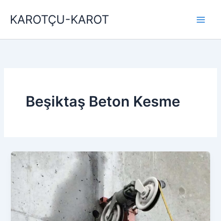
İçeriğe
KAROTÇU-KAROT
atla
Beşiktaş Beton Kesme