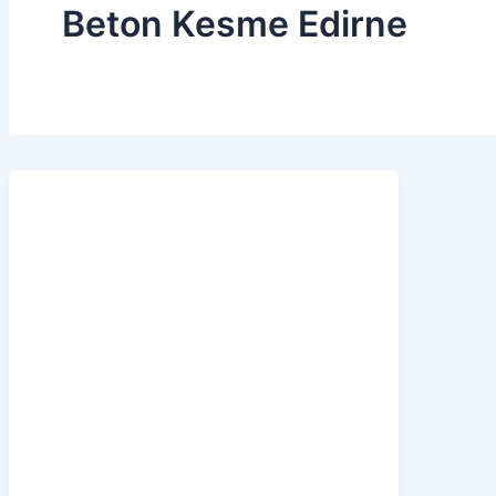
Beton Kesme Edirne