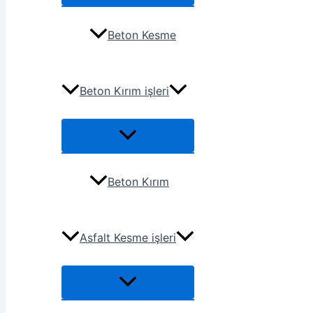
Beton Kesme
Beton Kırım işleri
Beton Kırım
Asfalt Kesme işleri