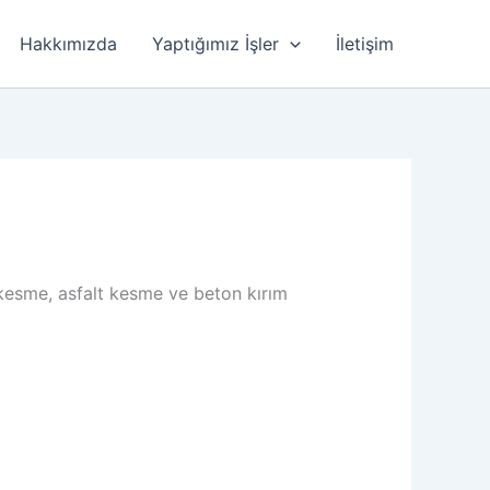
Hakkımızda
Yaptığımız İşler
İletişim
 kesme, asfalt kesme ve beton kırım