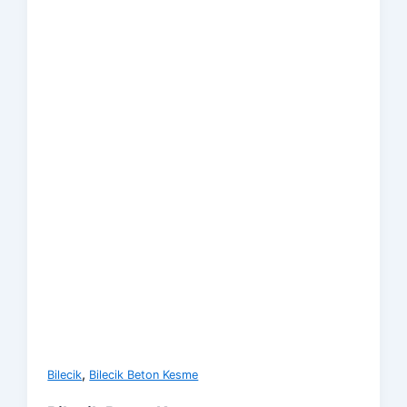
,
Bilecik
Bilecik Beton Kesme