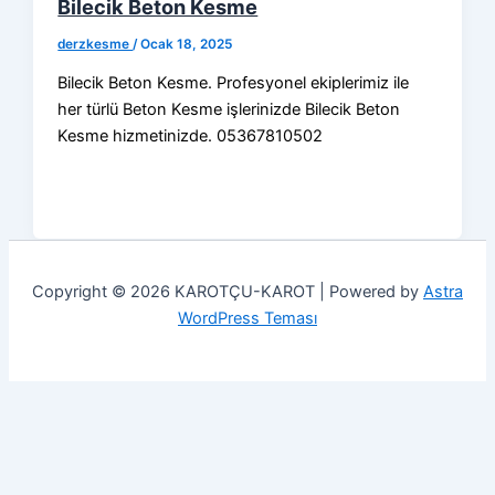
Bilecik Beton Kesme
derzkesme
/
Ocak 18, 2025
Bilecik Beton Kesme. Profesyonel ekiplerimiz ile
her türlü Beton Kesme işlerinizde Bilecik Beton
Kesme hizmetinizde. 05367810502
Copyright © 2026 KAROTÇU-KAROT | Powered by
Astra
WordPress Teması