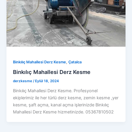
,
Binkılıç Mahallesi Derz Kesme
Çatalca
Binkılıç Mahallesi Derz Kesme
derzkesme
/
Eylül 18, 2024
Binkılıç Mahallesi Derz Kesme. Profesyonel
ekiplerimiz ile her türlü derz kesme, zemin kesme ,yer
kesme, şaft açma, kanal açma işlerinizde Binkılıç
Mahallesi Derz Kesme hizmetinizde. 05367810502