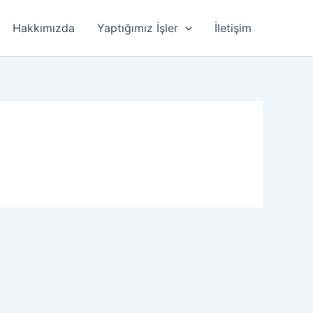
Hakkımızda
Yaptığımız İşler
İletişim