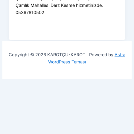
Çamlık Mahallesi Derz Kesme hizmetinizde.
05367810502
Copyright © 2026 KAROTÇU-KAROT | Powered by
Astra
WordPress Teması