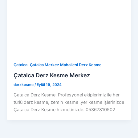
,
Çatalca
Çatalca Merkez Mahallesi Derz Kesme
Çatalca Derz Kesme Merkez
derzkesme
/
Eylül 19, 2024
Çatalca Derz Kesme. Profesyonel ekiplerimiz ile her
türlü derz kesme, zemin kesme ,yer kesme işlerinizde
Çatalca Derz Kesme hizmetinizde. 05367810502