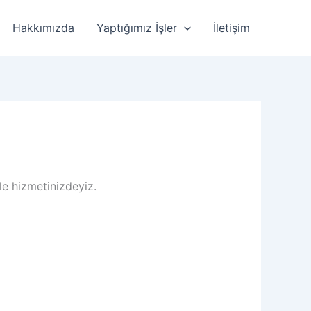
Hakkımızda
Yaptığımız İşler
İletişim
le hizmetinizdeyiz.