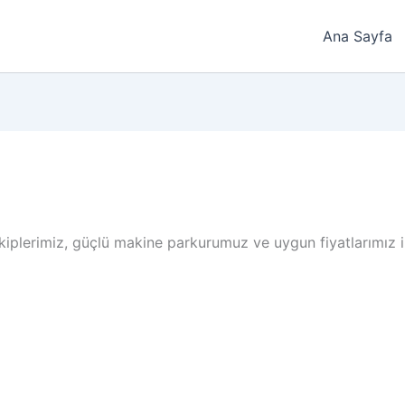
Ana Sayfa
ekiplerimiz, güçlü makine parkurumuz ve uygun fiyatlarımız i