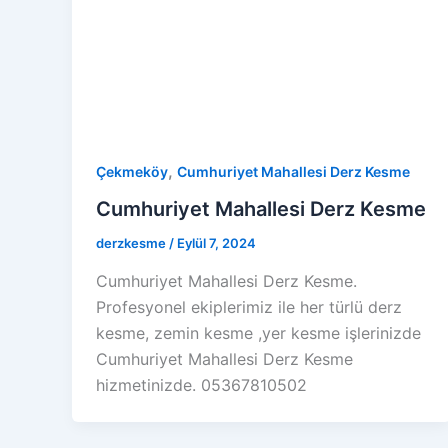
,
Çekmeköy
Cumhuriyet Mahallesi Derz Kesme
Cumhuriyet Mahallesi Derz Kesme
derzkesme
/
Eylül 7, 2024
Cumhuriyet Mahallesi Derz Kesme.
Profesyonel ekiplerimiz ile her türlü derz
kesme, zemin kesme ,yer kesme işlerinizde
Cumhuriyet Mahallesi Derz Kesme
hizmetinizde. 05367810502