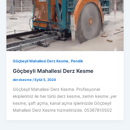
,
Göçbeyli Mahallesi Derz Kesme
Pendik
Göçbeyli Mahallesi Derz Kesme
derzkesme
/
Eylül 5, 2024
Göçbeyli Mahallesi Derz Kesme. Profesyonel
ekiplerimiz ile her türlü derz kesme, zemin kesme ,yer
kesme, şaft açma, kanal açma işlerinizde Göçbeyli
Mahallesi Derz Kesme hizmetinizde. 05367810502