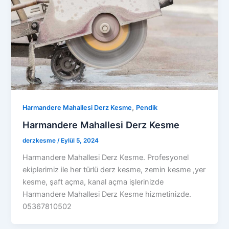
,
Harmandere Mahallesi Derz Kesme
Pendik
Harmandere Mahallesi Derz Kesme
derzkesme
/
Eylül 5, 2024
Harmandere Mahallesi Derz Kesme. Profesyonel
ekiplerimiz ile her türlü derz kesme, zemin kesme ,yer
kesme, şaft açma, kanal açma işlerinizde
Harmandere Mahallesi Derz Kesme hizmetinizde.
05367810502