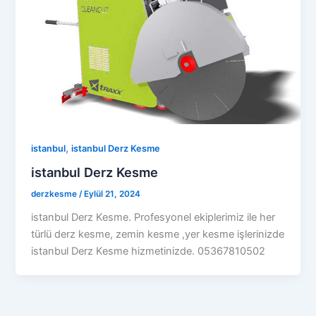
,
istanbul
istanbul Derz Kesme
istanbul Derz Kesme
derzkesme
/
Eylül 21, 2024
istanbul Derz Kesme. Profesyonel ekiplerimiz ile her
türlü derz kesme, zemin kesme ,yer kesme işlerinizde
istanbul Derz Kesme hizmetinizde. 05367810502