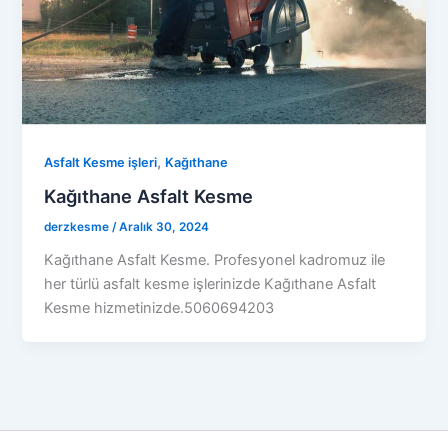
,
Asfalt Kesme işleri
Kağıthane
Kağıthane Asfalt Kesme
derzkesme
/
Aralık 30, 2024
Kağıthane Asfalt Kesme. Profesyonel kadromuz ile
her türlü asfalt kesme işlerinizde Kağıthane Asfalt
Kesme hizmetinizde.5060694203