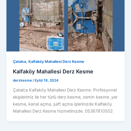
,
Çatalca
Kalfaköy Mahallesi Derz Kesme
Kalfaköy Mahallesi Derz Kesme
derzkesme
/
Eylül 19, 2024
Çatalca Kalfaköy Mahallesi Derz Kesme. Profesyonel
ekiplerimiz ile her türlü derz kesme, zemin kesme ,yer
kesme, kanal açma, şaft açma işlerinizde Kalfaköy
Mahallesi Derz Kesme hizmetinizde. 05367810502