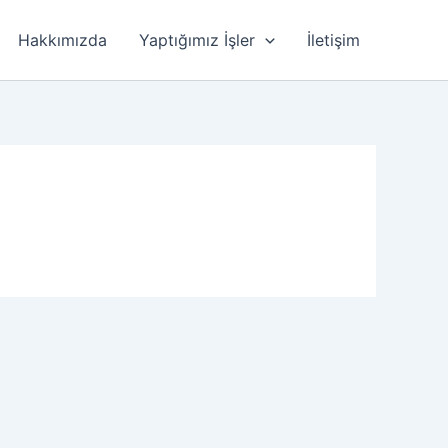
Hakkımızda
Yaptığımız İşler
İletişim