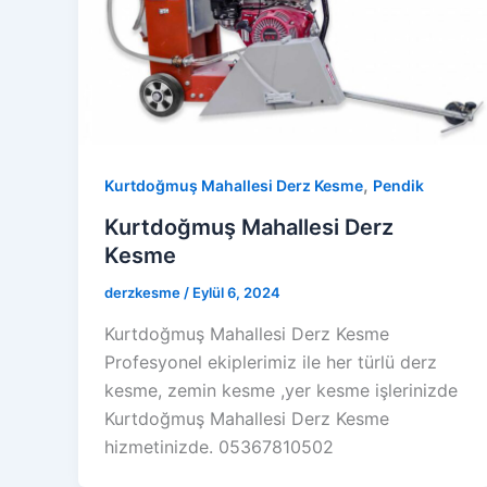
,
Kurtdoğmuş Mahallesi Derz Kesme
Pendik
Kurtdoğmuş Mahallesi Derz
Kesme
derzkesme
/
Eylül 6, 2024
Kurtdoğmuş Mahallesi Derz Kesme
Profesyonel ekiplerimiz ile her türlü derz
kesme, zemin kesme ,yer kesme işlerinizde
Kurtdoğmuş Mahallesi Derz Kesme
hizmetinizde. 05367810502