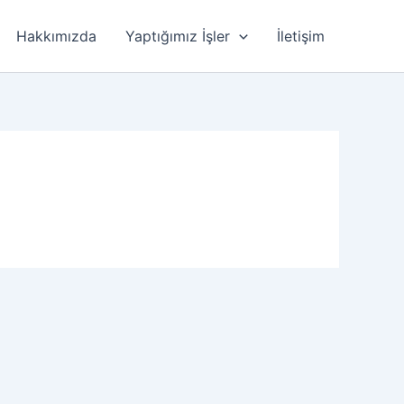
Hakkımızda
Yaptığımız İşler
İletişim